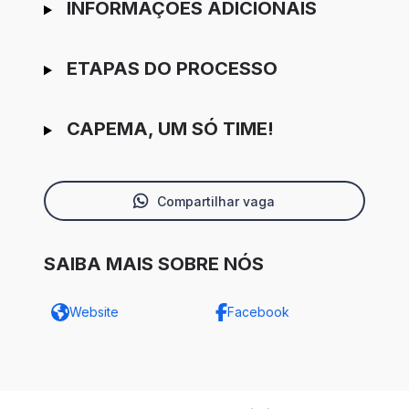
INFORMAÇÕES ADICIONAIS
ETAPAS DO PROCESSO
CAPEMA, UM SÓ TIME!
Compartilhar vaga
SAIBA MAIS SOBRE NÓS
Website
Facebook