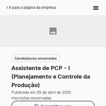
Pular para o conteúdo principal
Ir para a página da empresa
Candidaturas encerradas
Assistente de PCP - I
(Planejamento e Controle da
Produção)
Publicada em 29 de abril de 2025
Inscrições encerradas