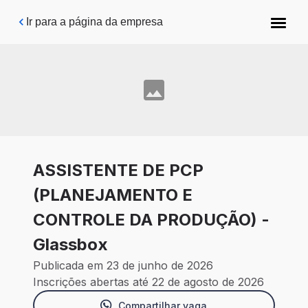
Pular para o conteúdo principal
Ir para a página da empresa
ASSISTENTE DE PCP
(PLANEJAMENTO E
CONTROLE DA PRODUÇÃO) -
Glassbox
Publicada em 23 de junho de 2026
Inscrições abertas até 22 de agosto de 2026
Compartilhar vaga