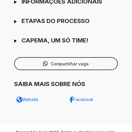
INFORMAÇÕES ADICIONAIS
ETAPAS DO PROCESSO
CAPEMA, UM SÓ TIME!
Compartilhar vaga
SAIBA MAIS SOBRE NÓS
Website
Facebook